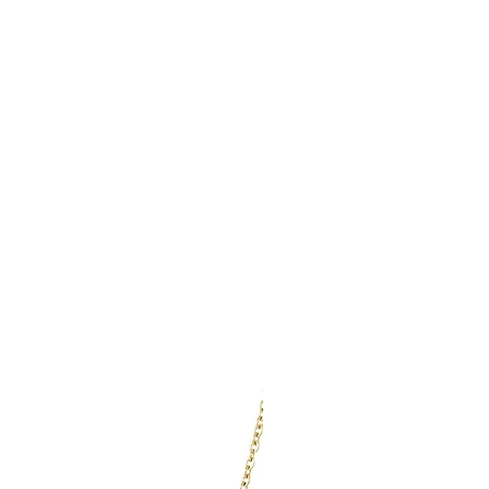
nessa Marleen 