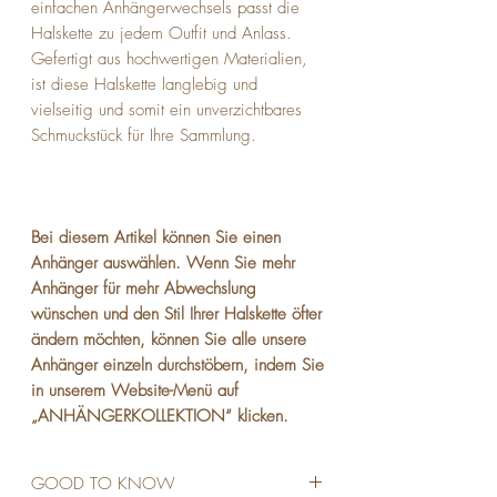
einfachen Anhängerwechsels passt die
Halskette zu jedem Outfit und Anlass.
Gefertigt aus hochwertigen Materialien,
ist diese Halskette langlebig und
vielseitig und somit ein unverzichtbares
Schmuckstück für Ihre Sammlung.
Bei diesem Artikel können Sie einen
Anhänger auswählen. Wenn Sie mehr
Anhänger für mehr Abwechslung
wünschen und den Stil Ihrer Halskette öfter
ändern möchten, können Sie alle unsere
Anhänger einzeln durchstöbern, indem Sie
in unserem Website-Menü auf
„ANHÄNGERKOLLEKTION“ klicken.
GOOD TO KNOW